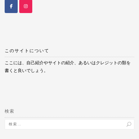
このサイトについて
ここには、自己紹介やサイトの紹介、あるいはクレジットの類を
書くと良いでしょう。
検索