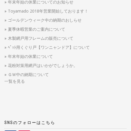
年末年始の休業についてのお知らせ
Toyamado 2018年営業開始しております！
ゴールデンウィーク中の納期のおしらせ
夏季休暇営業のご案内について
木製網戸用フレームの販売について
ﾍﾟｯﾄ用くぐり戸【ワンニャンドア】について
年末年始の休業について
花粉対策用網戸はいかがでしょうか。
ＧＷ中の納期について
一覧を見る
SNSのフォローはこちら