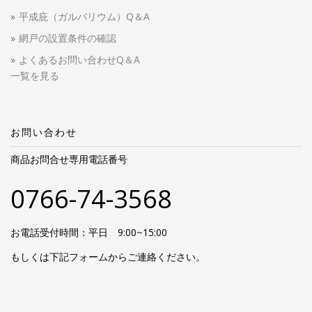
平成庇（ガルバリウム）Q＆A
網戸の設置条件の確認
よくあるお問い合わせQ＆A
一覧を見る
お問い合わせ
商品お問合せ専用電話番号
0766-74-3568
お電話受付時間：平日 9:00~15:00
もしくは下記フォームからご連絡ください。