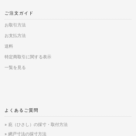
ご注文ガイド
お取引方法
お支払方法
送料
特定商取引に関する表示
一覧を見る
よくあるご質問
庇（ひさし）の採寸・取付方法
網戸寸法の採寸方法