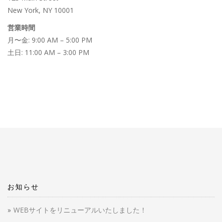
New York, NY 10001
営業時間
月〜金: 9:00 AM – 5:00 PM
土日: 11:00 AM – 3:00 PM
お知らせ
WEBサイトをリニューアルいたしました！