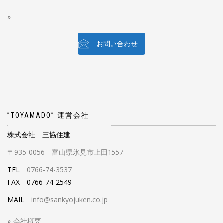
お問い合わせ
”TOYAMADO” 運営会社
株式会社 三協住建
〒935-0056 富山県氷見市上田1557
TEL
0766-74-3537
FAX 0766-74-2549
MAIL
info@sankyojuken.co.jp
会社概要