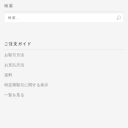
検索
ご注文ガイド
お取引方法
お支払方法
送料
特定商取引に関する表示
一覧を見る