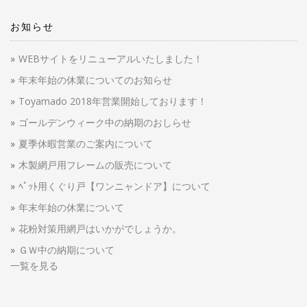
お知らせ
WEBサイトをリニューアルいたしました！
年末年始の休業についてのお知らせ
Toyamado 2018年営業開始しております！
ゴールデンウィーク中の納期のおしらせ
夏季休暇営業のご案内について
木製網戸用フレームの販売について
ﾍﾟｯﾄ用くぐり戸【ワンニャンドア】について
年末年始の休業について
花粉対策用網戸はいかがでしょうか。
ＧＷ中の納期について
一覧を見る