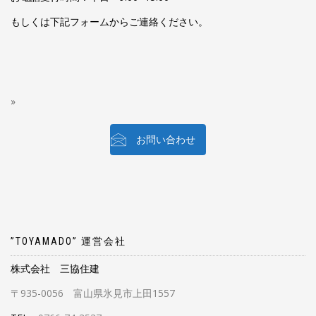
もしくは下記フォームからご連絡ください。
お問い合わせ
”TOYAMADO” 運営会社
株式会社 三協住建
〒935-0056 富山県氷見市上田1557