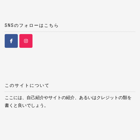
SNSのフォローはこちら
このサイトについて
ここには、自己紹介やサイトの紹介、あるいはクレジットの類を
書くと良いでしょう。