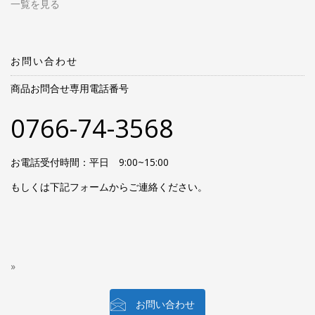
一覧を見る
お問い合わせ
商品お問合せ専用電話番号
0766-74-3568
お電話受付時間：平日 9:00~15:00
もしくは下記フォームからご連絡ください。
お問い合わせ