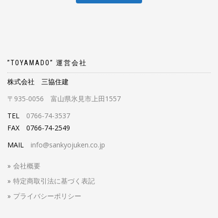
”TOYAMADO” 運営会社
株式会社 三協住建
〒935-0056 富山県氷見市上田1557
TEL
0766-74-3537
FAX 0766-74-2549
MAIL
info@sankyojuken.co.jp
会社概要
特定商取引法に基づく表記
プライバシーポリシー