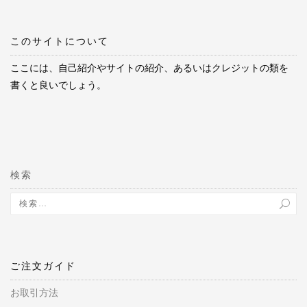
このサイトについて
ここには、自己紹介やサイトの紹介、あるいはクレジットの類を
書くと良いでしょう。
検索
ご注文ガイド
お取引方法