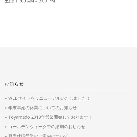
土日: 11:00 AM – 3:00 PM
お知らせ
WEBサイトをリニューアルいたしました！
年末年始の休業についてのお知らせ
Toyamado 2018年営業開始しております！
ゴールデンウィーク中の納期のおしらせ
夏季休暇営業のご案内について