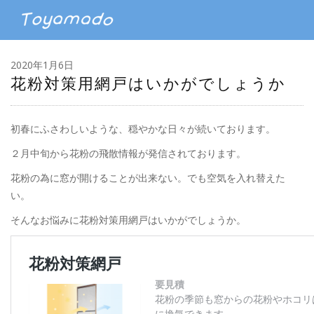
2020年1月6日
花粉対策用網戸はいかがでしょうか
初春にふさわしいような、穏やかな日々が続いております。
２月中旬から花粉の飛散情報が発信されております。
花粉の為に窓が開けることが出来ない。でも空気を入れ替えた
い。
そんなお悩みに花粉対策用網戸はいかがでしょうか。