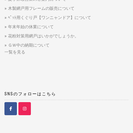
木製網戸用フレームの販売について
ﾍﾟｯﾄ用くぐり戸【ワンニャンドア】について
年末年始の休業について
花粉対策用網戸はいかがでしょうか。
ＧＷ中の納期について
一覧を見る
SNSのフォローはこちら