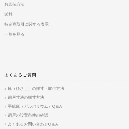
お支払方法
送料
特定商取引に関する表示
一覧を見る
よくあるご質問
庇（ひさし）の採寸・取付方法
網戸寸法の採寸方法
平成庇（ガルバリウム）Q＆A
網戸の設置条件の確認
よくあるお問い合わせQ＆A