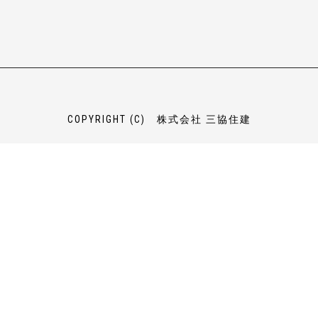
COPYRIGHT (C) 株式会社 三協住建