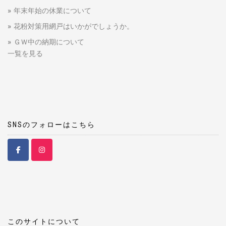
年末年始の休業について
花粉対策用網戸はいかがでしょうか。
ＧＷ中の納期について
一覧を見る
SNSのフォローはこちら
このサイトについて