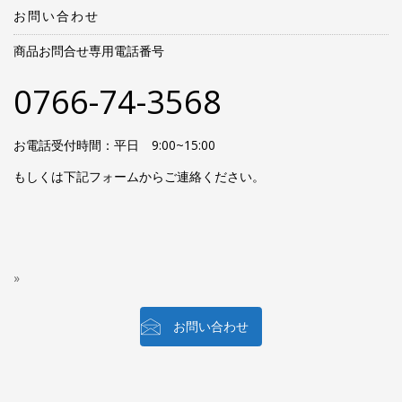
お問い合わせ
商品お問合せ専用電話番号
0766-74-3568
お電話受付時間：平日 9:00~15:00
もしくは下記フォームからご連絡ください。
お問い合わせ