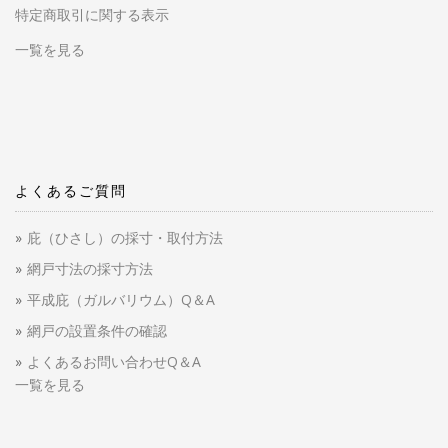
特定商取引に関する表示
一覧を見る
よくあるご質問
庇（ひさし）の採寸・取付方法
網戸寸法の採寸方法
平成庇（ガルバリウム）Q＆A
網戸の設置条件の確認
よくあるお問い合わせQ＆A
一覧を見る