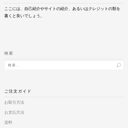
ここには、自己紹介やサイトの紹介、あるいはクレジットの類を
書くと良いでしょう。
検索
ご注文ガイド
お取引方法
お支払方法
送料