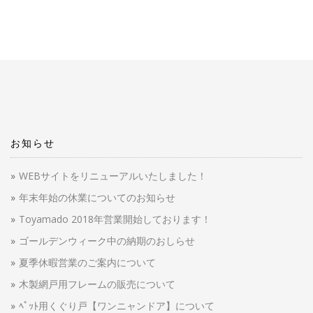
お知らせ
WEBサイトをリニューアルいたしました！
年末年始の休業についてのお知らせ
Toyamado 2018年営業開始しております！
ゴールデンウィーク中の納期のおしらせ
夏季休暇営業のご案内について
木製網戸用フレームの販売について
ﾍﾟｯﾄ用くぐり戸【ワンニャンドア】について