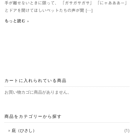
手が離せないときに限って、 「ガサガサガサ」 「にゃあああー」
とドアを開けてほしいペットたちの声が聞 […]
もっと読む
カートに入れられている商品
お買い物カゴに商品がありません。
商品をカテゴリーから探す
庇（ひさし）
(1)