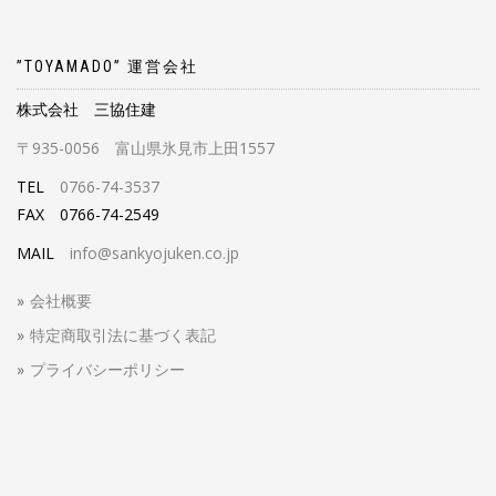
”TOYAMADO” 運営会社
株式会社 三協住建
〒935-0056 富山県氷見市上田1557
TEL
0766-74-3537
FAX 0766-74-2549
MAIL
info@sankyojuken.co.jp
会社概要
特定商取引法に基づく表記
プライバシーポリシー