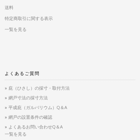
送料
特定商取引に関する表示
一覧を見る
よくあるご質問
庇（ひさし）の採寸・取付方法
網戸寸法の採寸方法
平成庇（ガルバリウム）Q＆A
網戸の設置条件の確認
よくあるお問い合わせQ＆A
一覧を見る