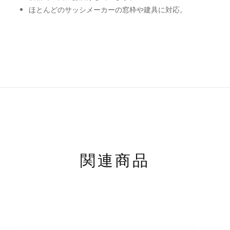
ほとんどのサッシメーカーの窓枠や建具に対応。
関連商品