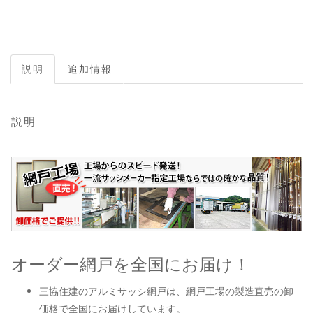
説明
追加情報
説明
オーダー網戸を全国にお届け！
三協住建のアルミサッシ網戸は、網戸工場の製造直売の卸
価格で全国にお届けしています。