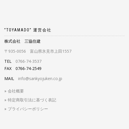
”TOYAMADO” 運営会社
株式会社 三協住建
〒935-0056 富山県氷見市上田1557
TEL
0766-74-3537
FAX 0766-74-2549
MAIL
info@sankyojuken.co.jp
会社概要
特定商取引法に基づく表記
プライバシーポリシー