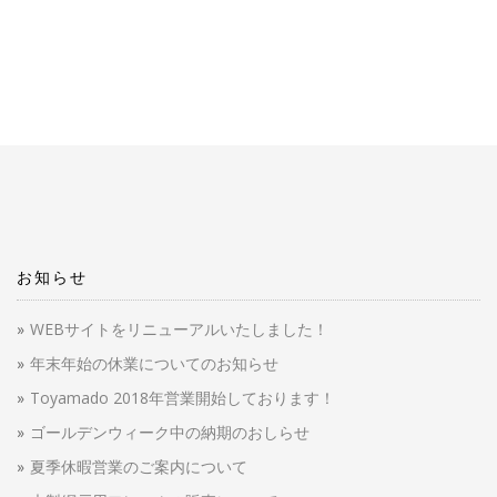
お知らせ
WEBサイトをリニューアルいたしました！
年末年始の休業についてのお知らせ
Toyamado 2018年営業開始しております！
ゴールデンウィーク中の納期のおしらせ
夏季休暇営業のご案内について