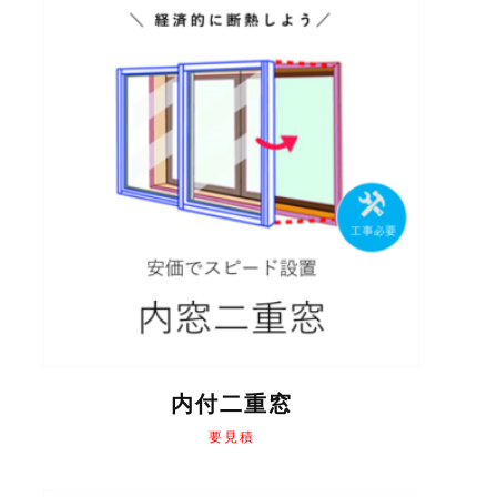
内付二重窓
要見積