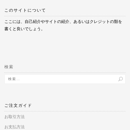
このサイトについて
ここには、自己紹介やサイトの紹介、あるいはクレジットの類を
書くと良いでしょう。
検索
ご注文ガイド
お取引方法
お支払方法