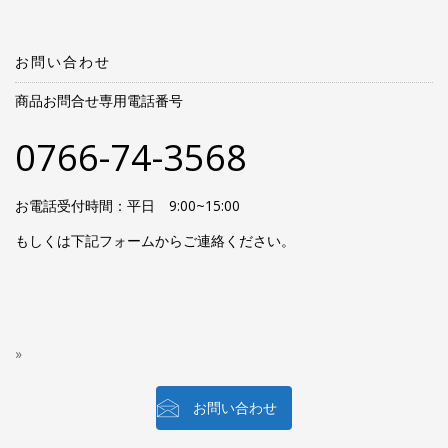
お問い合わせ
商品お問合せ専用電話番号
0766-74-3568
お電話受付時間：平日 9:00~15:00
もしくは下記フォームからご連絡ください。
お問い合わせ