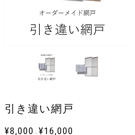
引き違い網戸
¥
8,000
¥
16,000
–