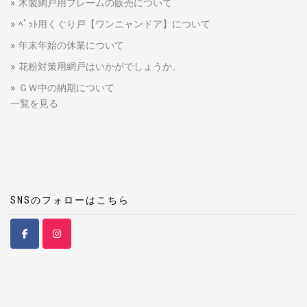
木製網戸用フレームの販売について
ﾍﾟｯﾄ用くぐり戸【ワンニャンドア】について
年末年始の休業について
花粉対策用網戸はいかがでしょうか。
ＧＷ中の納期について
一覧を見る
SNSのフォローはこちら