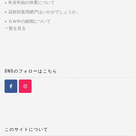
年末年始の休業について
花粉対策用網戸はいかがでしょうか。
ＧＷ中の納期について
一覧を見る
SNSのフォローはこちら
このサイトについて