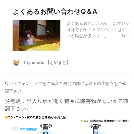
ワン・ニャン・ドアをご購入ご検討の際には以下の注意点をご確
認下さい。
注意点
：出入り扉が開く範囲に障害物がないかご確
認下さい。