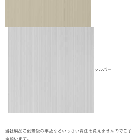
シルバー
当社製品ご到着後の事故などいっさい責任を負えませんのでご了
承願います。