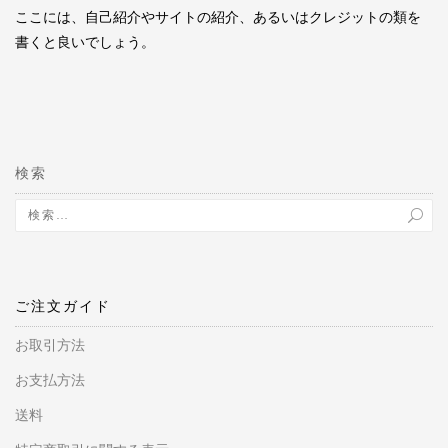
ここには、自己紹介やサイトの紹介、あるいはクレジットの類を
書くと良いでしょう。
検索
ご注文ガイド
お取引方法
お支払方法
送料