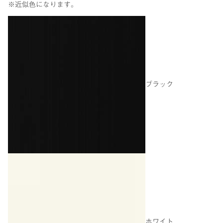
※近似色になります。
ブラック
ホワイト