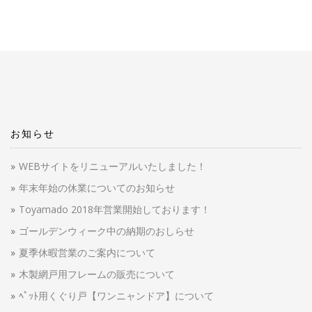
お知らせ
WEBサイトをリニューアルいたしました！
年末年始の休業についてのお知らせ
Toyamado 2018年営業開始しております！
ゴールデンウィーク中の納期のおしらせ
夏季休暇営業のご案内について
木製網戸用フレームの販売について
ﾍﾟｯﾄ用くぐり戸【ワンニャンドア】について