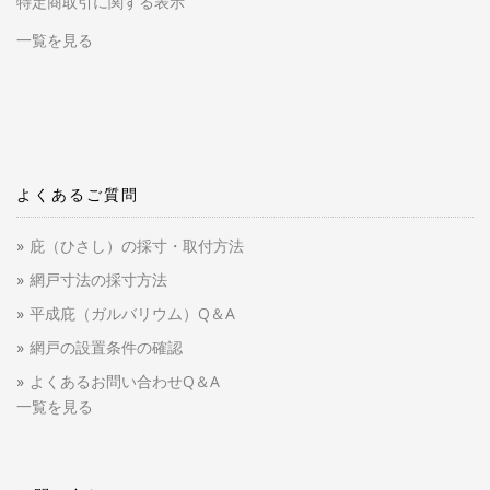
特定商取引に関する表示
一覧を見る
よくあるご質問
庇（ひさし）の採寸・取付方法
網戸寸法の採寸方法
平成庇（ガルバリウム）Q＆A
網戸の設置条件の確認
よくあるお問い合わせQ＆A
一覧を見る