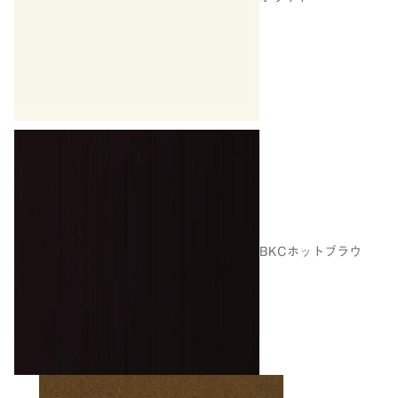
BKCホットブラウ