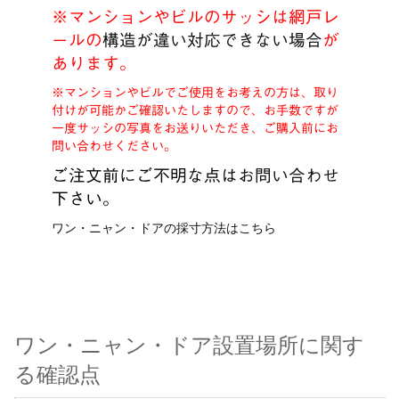
※
マンションやビルのサッシは網戸レ
ールの
構造が違い対応できない場合
が
あります。
※マンションやビルでご使用をお考えの方は、取り
付けが可能かご確認いたしますので、お手数ですが
一度サッシの写真をお送りいただき、ご購入前にお
問い合わせください。
ご注文前にご不明な点は
お問い合わせ
下さい。
ワン・ニャン・ドアの採寸方法はこちら
ワン・ニャン・ドア設置場所に関す
る確認点