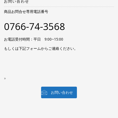
お問い合わせ
商品お問合せ専用電話番号
0766-74-3568
お電話受付時間：平日 9:00~15:00
もしくは下記フォームからご連絡ください。
お問い合わせ