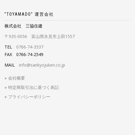
”TOYAMADO” 運営会社
株式会社 三協住建
〒935-0056 富山県氷見市上田1557
TEL
0766-74-3537
FAX 0766-74-2549
MAIL
info@sankyojuken.co.jp
会社概要
特定商取引法に基づく表記
プライバシーポリシー